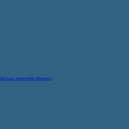
 dal naso (proverbio tibetano)