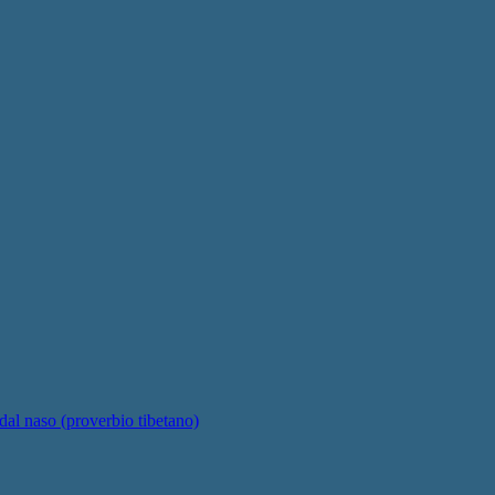
 dal naso (proverbio tibetano)