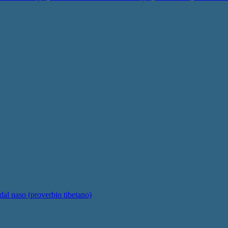
 dal naso (proverbio tibetano)