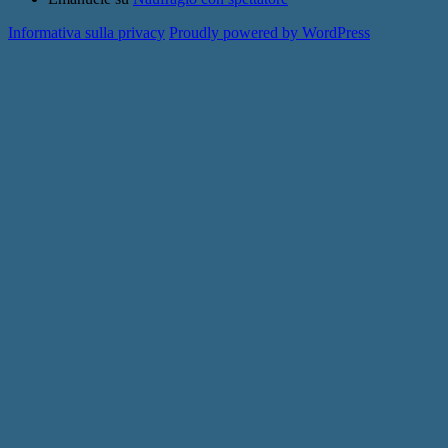
Informativa sulla privacy
Proudly powered by WordPress